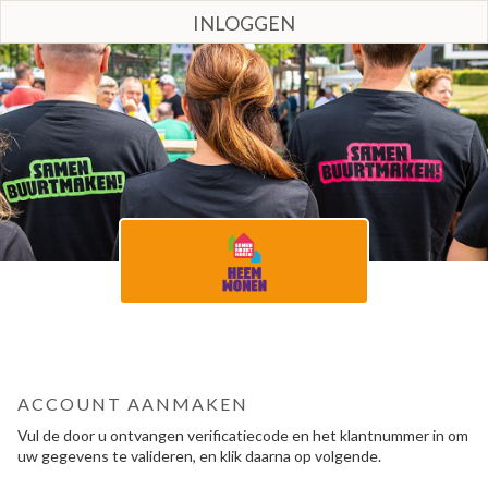
INLOGGEN
ACCOUNT AANMAKEN
Vul de door u ontvangen verificatiecode en het klantnummer in om
uw gegevens te valideren, en klik daarna op volgende.