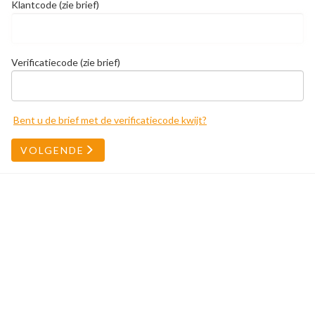
Klantcode (zie brief)
Verificatiecode (zie brief)
Bent u de brief met de verificatiecode kwijt?
VOLGENDE